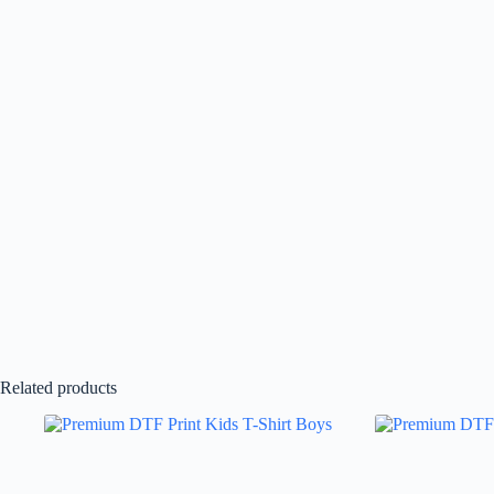
Related products