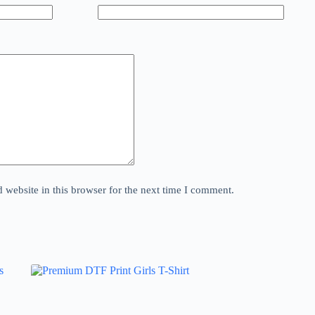
website in this browser for the next time I comment.