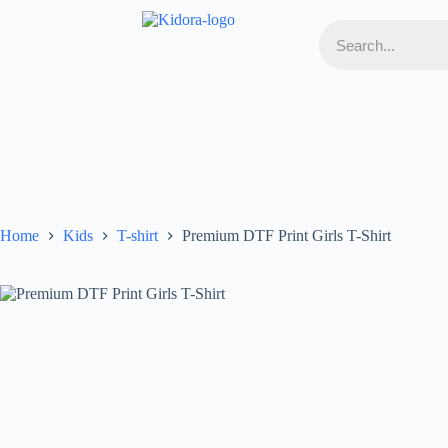
Home
Kids
T-shirt
Premium DTF Print Girls T-Shirt