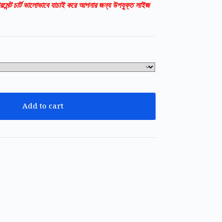
রমেন্ট চার্ট ভালোভাবে যাচাই করে আপনার জন্য উপযুক্ত সাইজ
Add to cart