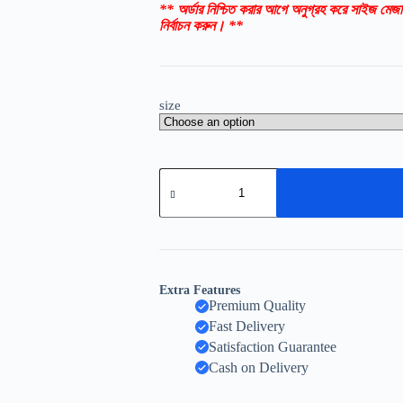
** অর্ডার নিশ্চিত করার আগে অনুগ্রহ করে সাইজ মেজা
নির্বাচন করুন। **
size
Extra Features
Premium Quality
Fast Delivery
Satisfaction Guarantee
Cash on Delivery