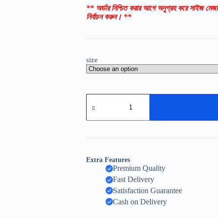
** অর্ডার নিশ্চিত করার আগে অনুগ্রহ করে সাইজ মেজা
নির্বাচন করুন। **
size
Extra Features
Premium Quality
Fast Delivery
Satisfaction Guarantee
Cash on Delivery