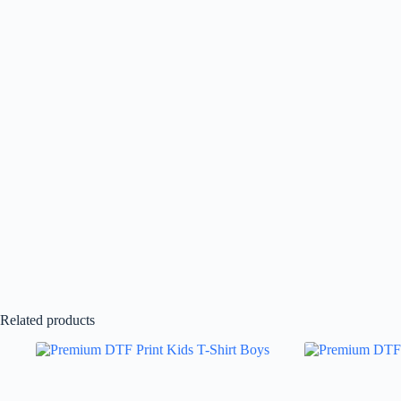
Related products