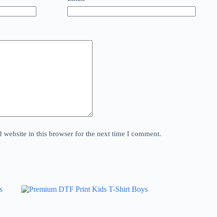
website in this browser for the next time I comment.