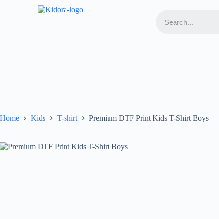
Home
Kids
T-shirt
Premium DTF Print Kids T-Shirt Boys