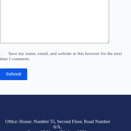
Save my name, email, and website in this browser for the next
time I comment.
Submit
Office: House: Number 55, Second Floor, Road Number
6/A,