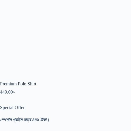
Premium Polo Shirt
449.00
৳
Special Offer
স্পেশাল প্রাইস মাত্র ৪৪৯ টাকা।