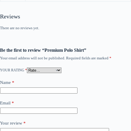
Reviews
There are no reviews yet.
Be the first to review “Premium Polo Shirt”
Your email address will not be published.
Required fields are marked
*
YOUR RATING
*
Name
*
Email
*
Your review
*