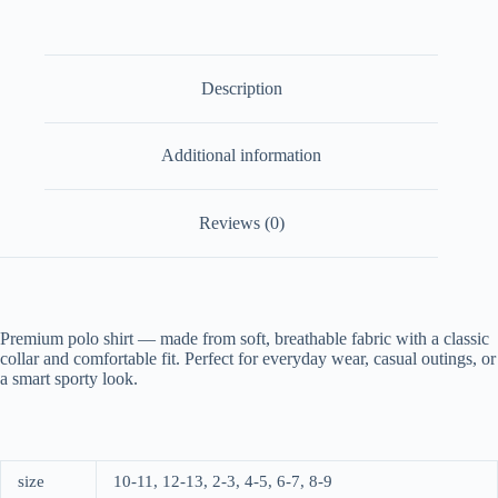
Description
Additional information
Reviews (0)
Premium polo shirt — made from soft, breathable fabric with a classic
collar and comfortable fit. Perfect for everyday wear, casual outings, or
a smart sporty look.
size
10-11, 12-13, 2-3, 4-5, 6-7, 8-9