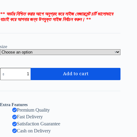
** অর্ডার নিশ্চিত করার আগে অনুগ্রহ করে সাইজ মেজারমেন্ট চার্ট ভালোভাবে
যাচাই করে আপনার জন্য উপযুক্ত সাইজ নির্বাচন করুন। **
size
Add to cart
Extra Features
Premium Quality
Fast Delivery
Satisfaction Guarantee
Cash on Delivery