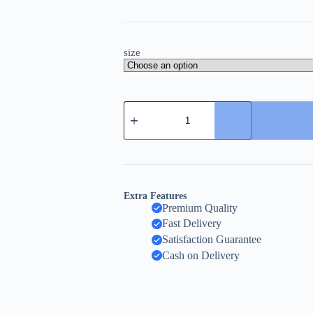
size
Extra Features
Premium Quality
Fast Delivery
Satisfaction Guarantee
Cash on Delivery