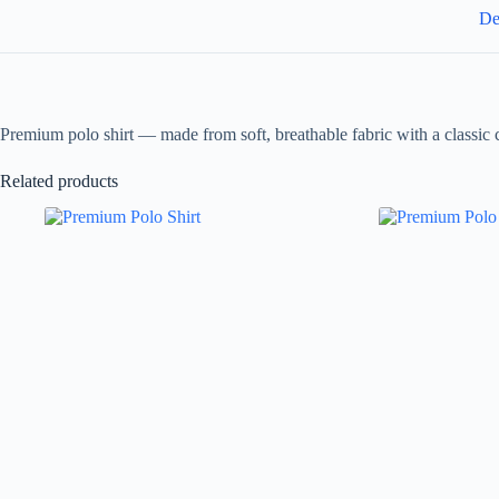
De
Premium polo shirt — made from soft, breathable fabric with a classic co
Related products