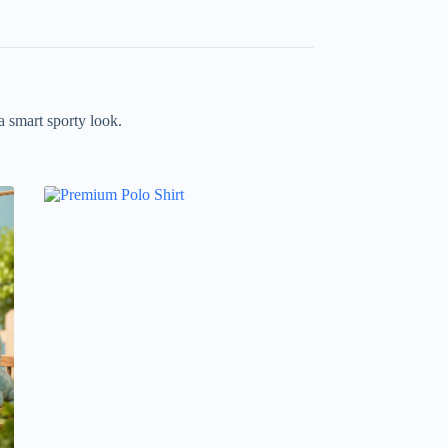
a smart sporty look.