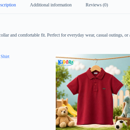
scription
Additional information
Reviews (0)
llar and comfortable fit. Perfect for everyday wear, casual outings, or 