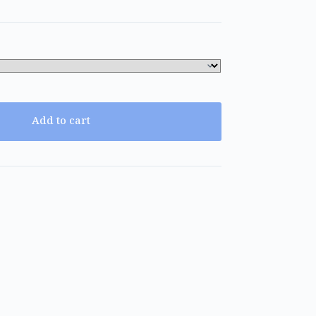
Add to cart