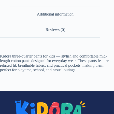
Additional information
Reviews (0)
Kidora three-quarter pants for kids — stylish and comfortable mid-
length cotton pants designed for everyday wear. These pants feature a
relaxed fit, breathable fabric, and practical pockets, making them
perfect for playtime, school, and casual outings.