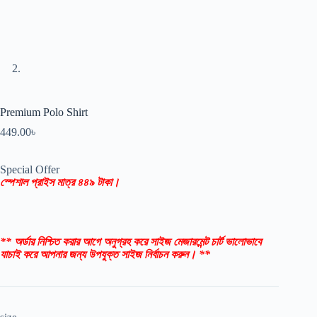
Premium Polo Shirt
449.00
৳
Special Offer
স্পেশাল প্রাইস মাত্র ৪৪৯ টাকা।
** অর্ডার নিশ্চিত করার আগে অনুগ্রহ করে সাইজ মেজারমেন্ট চার্ট ভালোভাবে
যাচাই করে আপনার জন্য উপযুক্ত সাইজ নির্বাচন করুন। **