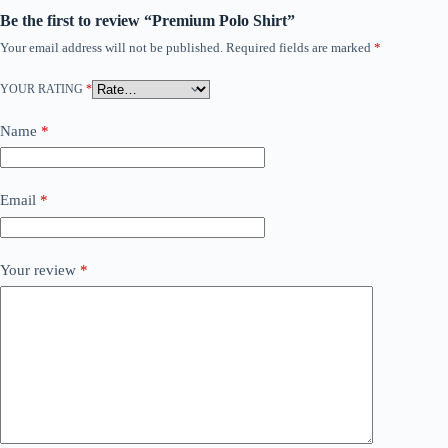
Be the first to review “Premium Polo Shirt”
Your email address will not be published.
Required fields are marked
*
YOUR RATING
*
Name
*
Email
*
Your review
*