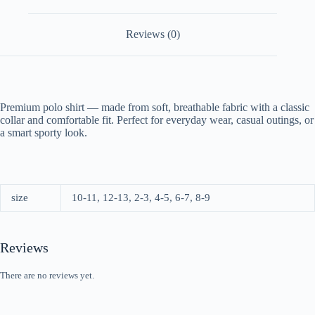
Reviews (0)
Premium polo shirt — made from soft, breathable fabric with a classic
collar and comfortable fit. Perfect for everyday wear, casual outings, or
a smart sporty look.
size
10-11, 12-13, 2-3, 4-5, 6-7, 8-9
Reviews
There are no reviews yet.