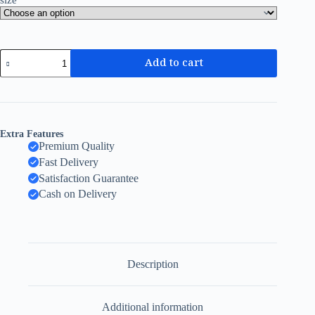
size
Add to cart
Extra Features
Premium Quality
Fast Delivery
Satisfaction Guarantee
Cash on Delivery
Description
Additional information